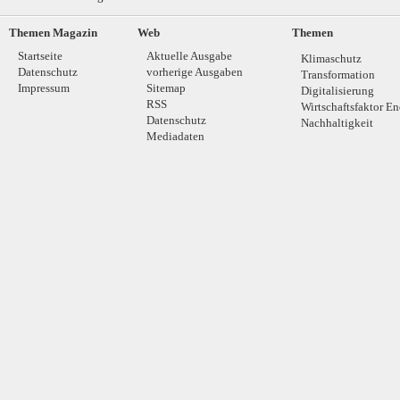
Themen Magazin
Web
Themen
Startseite
Aktuelle Ausgabe
Klimaschutz
Datenschutz
vorherige Ausgaben
Transformation
Impressum
Sitemap
Digitalisierung
RSS
Wirtschaftsfaktor En
Datenschutz
Nachhaltigkeit
Mediadaten