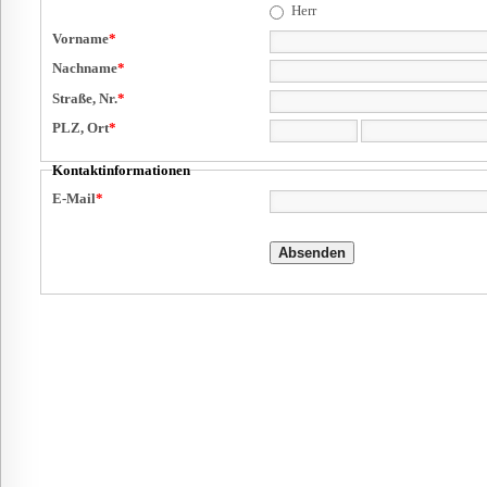
Herr
Vorname
*
Nachname
*
Straße, Nr.
*
PLZ, Ort
*
Kontaktinformationen
E-Mail
*