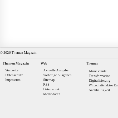
© 2026 Themen Magazin
Themen Magazin
Web
Themen
Startseite
Aktuelle Ausgabe
Klimaschutz
Datenschutz
vorherige Ausgaben
Transformation
Impressum
Sitemap
Digitalisierung
RSS
Wirtschaftsfaktor En
Datenschutz
Nachhaltigkeit
Mediadaten