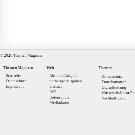
© 2026 Themen Magazin
Themen Magazin
Web
Themen
Startseite
Aktuelle Ausgabe
Klimaschutz
Datenschutz
vorherige Ausgaben
Transformation
Impressum
Sitemap
Digitalisierung
RSS
Wirtschaftsfaktor En
Datenschutz
Nachhaltigkeit
Mediadaten