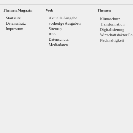
Themen Magazin
Web
Themen
Startseite
Aktuelle Ausgabe
Klimaschutz
Datenschutz
vorherige Ausgaben
Transformation
Impressum
Sitemap
Digitalisierung
RSS
Wirtschaftsfaktor En
Datenschutz
Nachhaltigkeit
Mediadaten