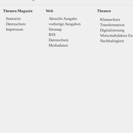
Themen Magazin
Web
Themen
Startseite
Aktuelle Ausgabe
Klimaschutz
Datenschutz
vorherige Ausgaben
Transformation
Impressum
Sitemap
Digitalisierung
RSS
Wirtschaftsfaktor En
Datenschutz
Nachhaltigkeit
Mediadaten