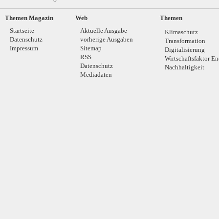
Themen Magazin
Web
Themen
Startseite
Aktuelle Ausgabe
Klimaschutz
Datenschutz
vorherige Ausgaben
Transformation
Impressum
Sitemap
Digitalisierung
RSS
Wirtschaftsfaktor En
Datenschutz
Nachhaltigkeit
Mediadaten