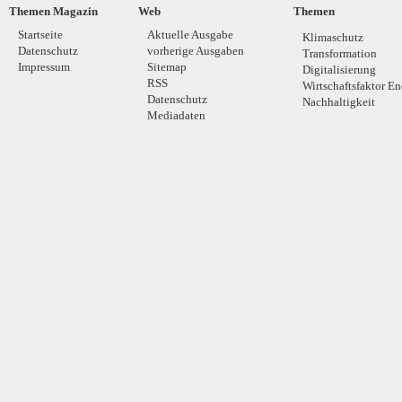
Themen Magazin
Web
Themen
Startseite
Aktuelle Ausgabe
Klimaschutz
Datenschutz
vorherige Ausgaben
Transformation
Impressum
Sitemap
Digitalisierung
RSS
Wirtschaftsfaktor En
Datenschutz
Nachhaltigkeit
Mediadaten