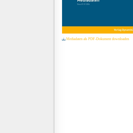
Mediadaten als PDF-Dokument downloaden