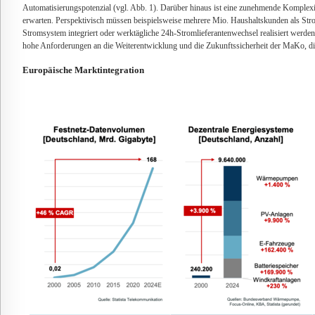
Automatisierungspotenzial (vgl. Abb. 1). Darüber hinaus ist eine zunehmende Komplexi
erwarten. Perspektivisch müssen beispielsweise mehrere Mio. Haushaltskunden als Strom
Stromsystem integriert oder werktägliche 24h-Stromlieferantenwechsel realisiert werden
hohe Anforderungen an die Weiterentwicklung und die Zukunftssicherheit der MaKo, di
Europäische Marktintegration