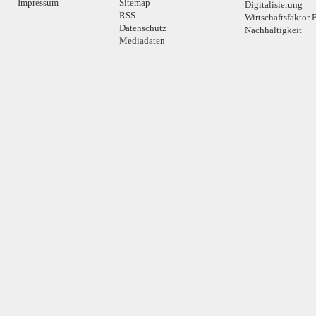
Impressum
Sitemap
Digitalisierung
RSS
Wirtschaftsfaktor 
Datenschutz
Nachhaltigkeit
Mediadaten