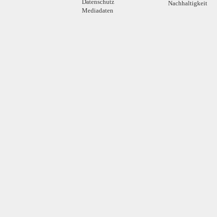
Datenschutz
Nachhaltigkeit
Mediadaten