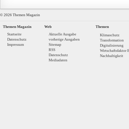
© 2026 Themen Magazin
Themen Magazin
Web
Themen
Startseite
Aktuelle Ausgabe
Klimaschutz
Datenschutz
vorherige Ausgaben
Transformation
Impressum
Sitemap
Digitalisierung
RSS
Wirtschaftsfaktor 
Datenschutz
Nachhaltigkeit
Mediadaten