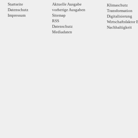
Startseite
Aktuelle Ausgabe
Klimaschutz
Datenschutz
vorherige Ausgaben
Transformation
Impressum
Sitemap
Digitalisierung
RSS
Wirtschaftsfaktor 
Datenschutz
Nachhaltigkeit
Mediadaten