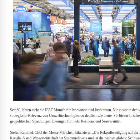
Seit 60 Jahren steht die IFAT Munich für Innovation und Inspiration. Nie zuvor in den
strategische Relevanz von Umwelttechnologien so deutlich wie heute. Sie bieten in Zeite
geopolitischen Spannungen Lösungen für mehr Resilienz und Souveränität.
Stefan Rummel, CEO der Messe München, bilanzierte: „Die Rekordbeteiligung auf der 
Kreislauf- und Wasserwirtschaft hat Systemrelevanz und ist die nächste globale Schlüss