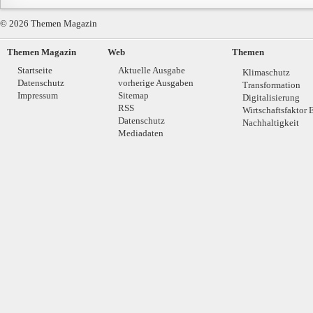
© 2026 Themen Magazin
Themen Magazin
Web
Themen
Startseite
Aktuelle Ausgabe
Klimaschutz
Datenschutz
vorherige Ausgaben
Transformation
Impressum
Sitemap
Digitalisierung
RSS
Wirtschaftsfaktor 
Datenschutz
Nachhaltigkeit
Mediadaten