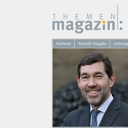
Startseite
Aktuelle Ausgabe
vorherig