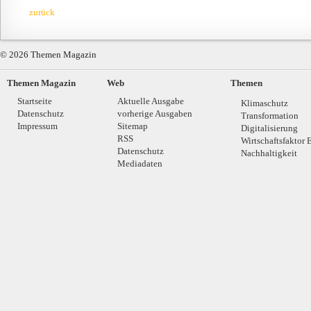
zurück
© 2026 Themen Magazin
Themen Magazin
Web
Themen
Startseite
Aktuelle Ausgabe
Klimaschutz
Datenschutz
vorherige Ausgaben
Transformation
Impressum
Sitemap
Digitalisierung
RSS
Wirtschaftsfaktor 
Datenschutz
Nachhaltigkeit
Mediadaten