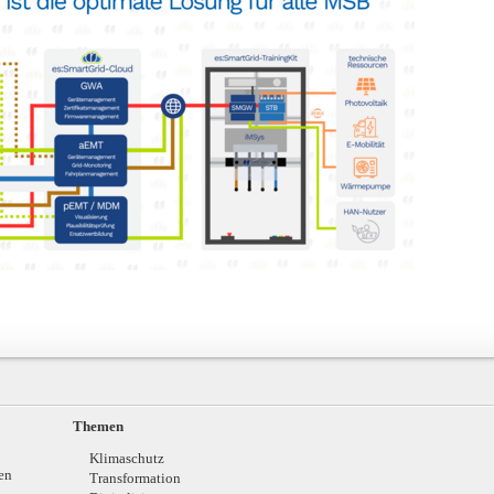
Themen
Klimaschutz
en
Transformation