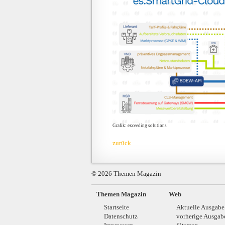
Grafik: exceeding solutions
zurück
© 2026 Themen Magazin
Themen Magazin
Web
Startseite
Aktuelle Ausgabe
Datenschutz
vorherige Ausgab