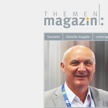
Startseite
Aktuelle Ausgabe
vorherig