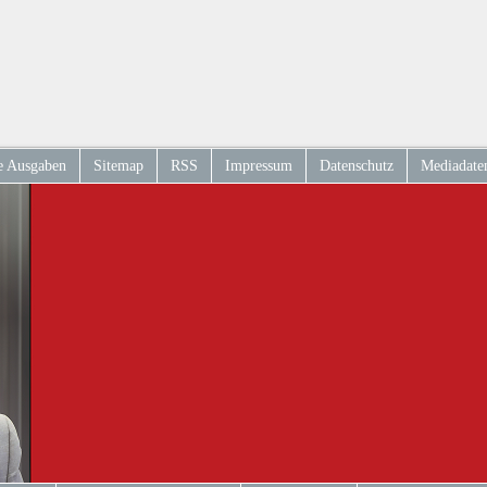
e Ausgaben
Sitemap
RSS
Impressum
Datenschutz
Mediadate