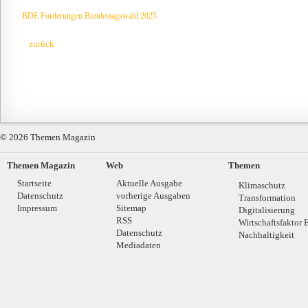
BDE Forderungen Bundestagswahl 2025
zurück
© 2026 Themen Magazin
Themen Magazin
Web
Themen
Startseite
Aktuelle Ausgabe
Klimaschutz
Datenschutz
vorherige Ausgaben
Transformation
Impressum
Sitemap
Digitalisierung
RSS
Wirtschaftsfaktor 
Datenschutz
Nachhaltigkeit
Mediadaten