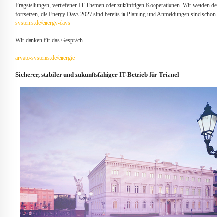
Fragstellungen, vertiefenen IT-Themen oder zukünftigen Kooperationen. Wir werden 
fortsetzen, die Energy Days 2027 sind bereits in Planung und Anmeldungen sind schon 
systems.de/energy-days
Wir danken für das Gespräch.
arvato-systems.de/energie
Sicherer, stabiler und zukunftsfähiger IT-Betrieb für Trianel