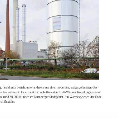
 Sandreuth besteht unter anderem aus einer modernen, erdgasgefeuerten Gas-
Heizkraftwerk. Es erzeugt im hocheffizienten Kraft-Wärme- Kopplungsprozess
die rund 50.000 Kunden im Nürnberger Stadtgebiet. Ein Wärmespeicher, der Ende
h flexibler.