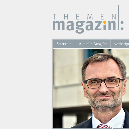
Startseite
Aktuelle Ausgabe
vorherig